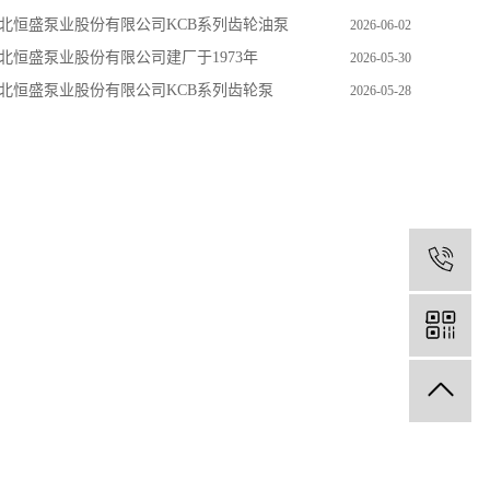
北恒盛泵业股份有限公司KCB系列齿轮油泵
2026-06-02
北恒盛泵业股份有限公司建厂于1973年
2026-05-30
北恒盛泵业股份有限公司KCB系列齿轮泵
2026-05-28