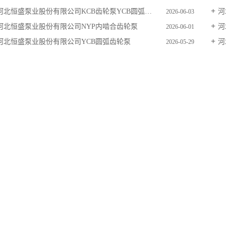
河北恒盛泵业股份有限公司KCB齿轮泵YCB圆弧齿轮泵
河
2026-06-03
河北恒盛泵业股份有限公司NYP内啮合齿轮泵
河
2026-06-01
河北恒盛泵业股份有限公司YCB圆弧齿轮泵
河
2026-05-29