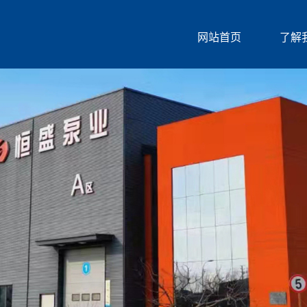
网站首页
了解