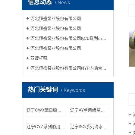
信息动态
News
河北恒盛泵业股份有限公司
河北恒盛泵业股份有限公司
河北恒盛泵业股份有限公司KCB系列齿轮油泵
河北恒盛泵业股份有限公司
双螺杆泵
河北恒盛泵业股份有限公司NYP内啮合齿轮泵
热门关键词
Keywords
辽宁CWX型自吸式离心旋涡泵
辽宁AY单两级离心油泵
辽宁CYZ系列船用自吸式离心泵
辽宁ISG系列清水离心泵管道增压泵