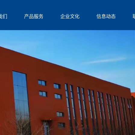
我们
产品服务
企业文化
信息动态