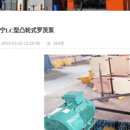
宁LC型凸轮式罗茨泵
2023-03-22 13:26:00
164次