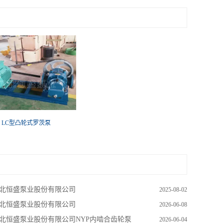
LC型凸轮式罗茨泵
北恒盛泵业股份有限公司
2025-08-02
北恒盛泵业股份有限公司
2026-06-08
北恒盛泵业股份有限公司NYP内啮合齿轮泵
2026-06-04